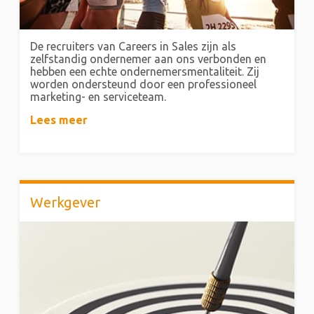
De recruiters van Careers in Sales zijn als
zelfstandig ondernemer aan ons verbonden en
hebben een echte ondernemersmentaliteit. Zij
worden ondersteund door een professioneel
marketing- en serviceteam.
Lees meer
Werkgever