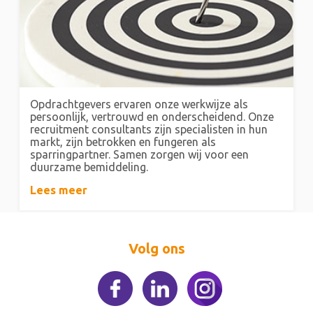
Opdrachtgevers ervaren onze werkwijze als
persoonlijk, vertrouwd en onderscheidend. Onze
recruitment consultants zijn specialisten in hun
markt, zijn betrokken en fungeren als
sparringpartner. Samen zorgen wij voor een
duurzame bemiddeling.
Lees meer
Volg ons