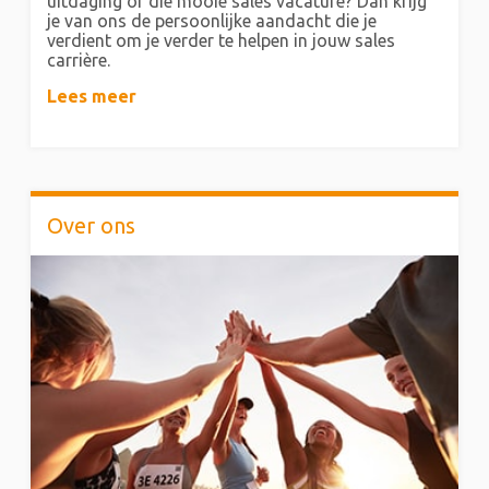
uitdaging of die mooie sales vacature? Dan krijg
je van ons de persoonlijke aandacht die je
verdient om je verder te helpen in jouw sales
carrière.
Lees meer
Over ons