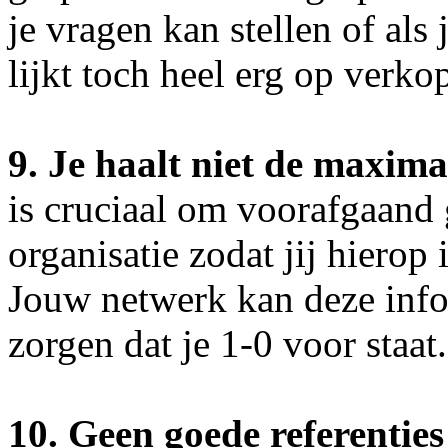
je vragen kan stellen of als 
lijkt toch heel erg op verko
9. Je haalt niet de maxima
is cruciaal om voorafgaand
organisatie zodat jij hierop 
Jouw netwerk kan deze info
zorgen dat je 1-0 voor staat.
10. Geen goede referenties