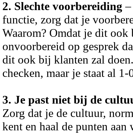
2. Slechte voorbereiding
–
functie, zorg dat je voorber
Waarom? Omdat je dit ook 
onvoorbereid op gesprek dan
dit ook bij klanten zal doen.
checken, maar je staat al 1-0
3. Je past niet bij de cultu
Zorg dat je de cultuur, nor
kent en haal de punten aan 