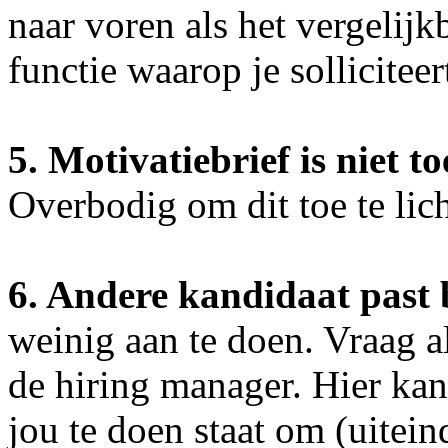
naar voren als het vergelijkb
functie waarop je solliciteer
5. Motivatiebrief is niet t
Overbodig om dit toe te lic
6. Andere kandidaat past 
weinig aan te doen. Vraag al
de hiring manager. Hier kan
jou te doen staat om (uiteind