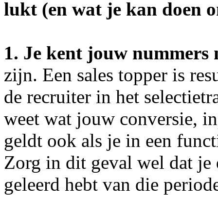
lukt (en wat je kan doen o
1. Je kent jouw nummers 
zijn. Een sales topper is res
de recruiter in het selectiet
weet wat jouw conversie, in
geldt ook als je in een func
Zorg in dit geval wel dat je
geleerd hebt van die period