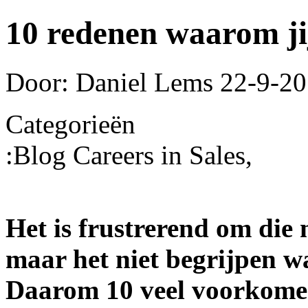
10 redenen waarom jij 
Door: Daniel Lems
22-9-20
Categorieën
:
Blog Careers in Sales,
Het is frustrerend om die 
maar het niet begrijpen wa
Daarom 10 veel voorkome