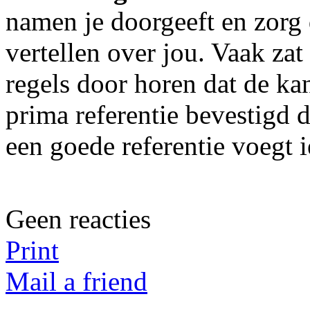
namen je doorgeeft en zorg 
vertellen over jou. Vaak zat
regels door horen dat de ka
prima referentie bevestigd 
een goede referentie voegt 
Geen reacties
Print
Mail a friend