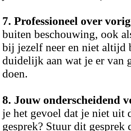
7. Professioneel over vori
buiten beschouwing, ook als
bij jezelf neer en niet altij
duidelijk aan wat je er van 
doen.
8. Jouw onderscheidend ve
je het gevoel dat je niet ui
gesprek? Stuur dit gesprek