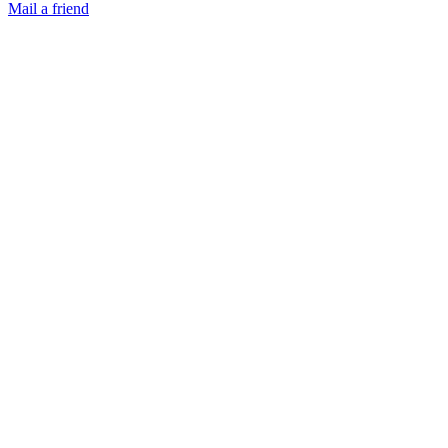
Mail a friend