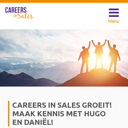
CAREERS IN SALES GROEIT!
MAAK KENNIS MET HUGO
EN DANIËL!