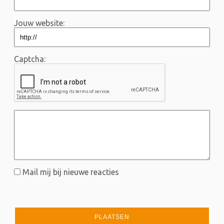
Jouw website:
Captcha:
Mail mij bij nieuwe reacties