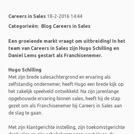
Careers in Sales
18-2-2016 14:44
Categorieën:
Blog Careers in Sales
Een groeiende markt vraagt om uitbreiding! In het
team van Careers in Sales zijn Hugo Schilling en
Daniel Lems gestart als Franchisenemer.
Hugo Schilling
Met zijn brede salesachtergrond en ervaring als
zelfstandig ondernemer, heeft Hugo een brede kijk op
het zakelijk speelveld ontwikkeld. Na zijn jarenlange
opgebouwde ervaring binnen sales, heeft hij de stap
gezet om als Franchisenemer bij Careers in Sales aan
de slag te gaan.
Met zijn klantgerichte instelling, zijn toekomstgerichte