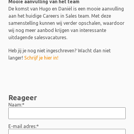
Mooie aanvulling van het team
De komst van Hugo en Daniël is een mooie aanvulling
aan het huidige Careers in Sales team. Met deze
samenstelling kunnen wij verder opschalen, waardoor
wij nog meer aanbod krijgen van interessante
uitdagende salesvacatures.
Heb jij je nog niet ingeschreven? Wacht dan niet
langer!
Schrijf je hier in!
Reageer
Naam:
*
E-mail adres:
*