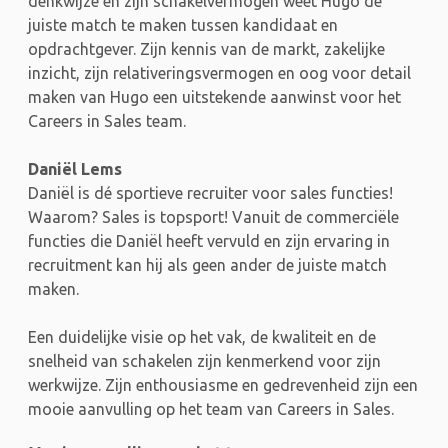
denkwijze en zijn schakelvermogen weet Hugo de
juiste match te maken tussen kandidaat en
opdrachtgever. Zijn kennis van de markt, zakelijke
inzicht, zijn relativeringsvermogen en oog voor detail
maken van Hugo een uitstekende aanwinst voor het
Careers in Sales team.
Daniël Lems
Daniël is dé sportieve recruiter voor sales functies!
Waarom? Sales is topsport! Vanuit de commerciële
functies die Daniël heeft vervuld en zijn ervaring in
recruitment kan hij als geen ander de juiste match
maken.
Een duidelijke visie op het vak, de kwaliteit en de
snelheid van schakelen zijn kenmerkend voor zijn
werkwijze. Zijn enthousiasme en gedrevenheid zijn een
mooie aanvulling op het team van Careers in Sales.