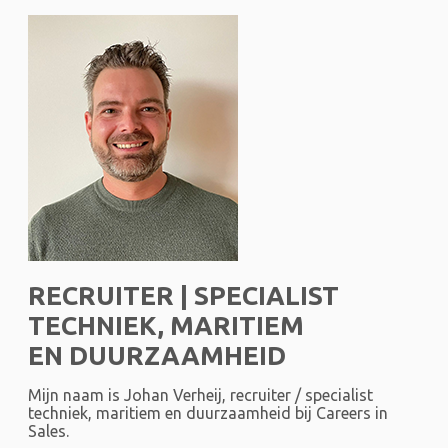
RECRUITER | SPECIALIST
TECHNIEK, MARITIEM
EN DUURZAAMHEID
Mijn naam is Johan Verheij, recruiter / specialist
techniek, maritiem en duurzaamheid bij Careers in
Sales.