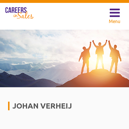
JOHAN VERHEIJ