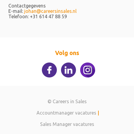
Contactgegevens
E-mail:
johan@careersinsales.nl
Telefoon: +31 614 47 88 59
Volg ons
© Careers in Sales
Accountmanager vacatures
|
Sales Manager vacatures